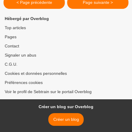
< Page précédente
Page suivante >
Hébergé par Overblog
Top articles
Pages
Contact
Signaler un abus
C.G.U.
Cookies et données personnelles
Préférences cookies
Voir le profil de Sebtrain sur le portail Overblog
Créer un blog sur Overblog
Créer un blog