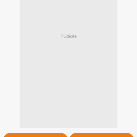
Publicité