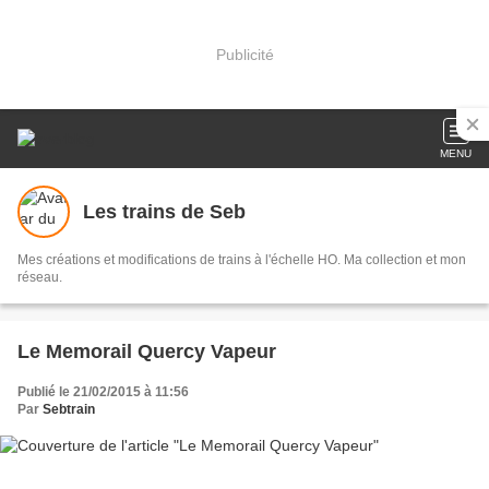
Publicité
MENU
Les trains de Seb
Mes créations et modifications de trains à l'échelle HO. Ma collection et mon
réseau.
Le Memorail Quercy Vapeur
Publié le 21/02/2015 à 11:56
Par
Sebtrain