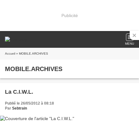
Publicité
MENU
Accueil
» MOBILE.ARCHIVES
MOBILE.ARCHIVES
La C.I.W.L.
Publié le 26/05/2012 à 08:18
Par
Sebtrain