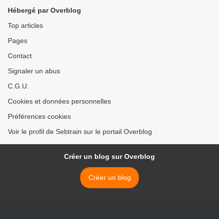
Hébergé par Overblog
Top articles
Pages
Contact
Signaler un abus
C.G.U.
Cookies et données personnelles
Préférences cookies
Voir le profil de Sebtrain sur le portail Overblog
Créer un blog sur Overblog
Créer un blog