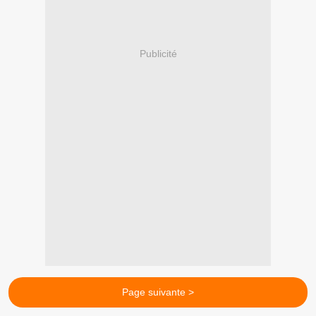
Publicité
Page suivante >