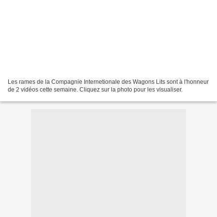
Les rames de la Compagnie Internetionale des Wagons Lits sont à l'honneur
de 2 vidéos cette semaine. Cliquez sur la photo pour les visualiser.