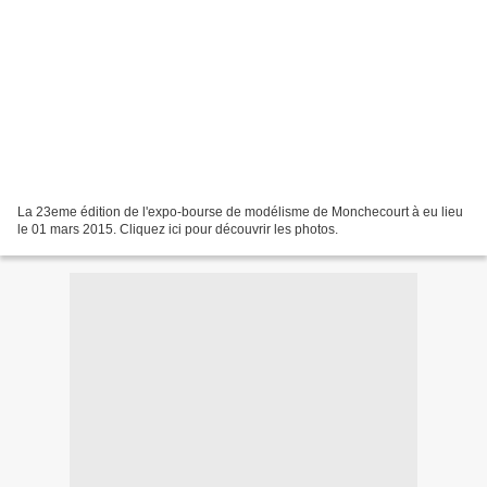
La 23eme édition de l'expo-bourse de modélisme de Monchecourt à eu lieu
le 01 mars 2015. Cliquez ici pour découvrir les photos.