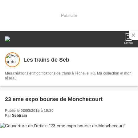
Publicité
MENU
Les trains de Seb
Mes créations et modifications de trains à l'échelle HO. Ma collection et mon
réseau.
23 eme expo bourse de Monchecourt
Publié le 02/03/2015 à 10:20
Par
Sebtrain