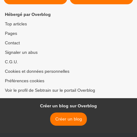
Hébergé par Overblog
Top articles
Pages
Contact
Signaler un abus
C.G.U.
Cookies et données personnelles
Préférences cookies
Voir le profil de Sebtrain sur le portail Overblog
Créer un blog sur Overblog
Créer un blog