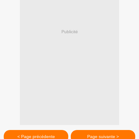
Publicité
< Page précédente
Page suivante >