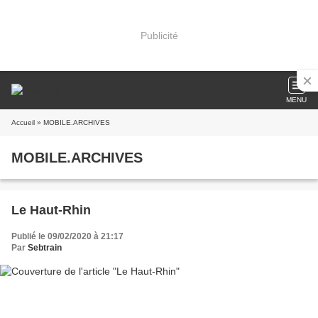
Publicité
MENU
Accueil
» MOBILE.ARCHIVES
MOBILE.ARCHIVES
Le Haut-Rhin
Publié le 09/02/2020 à 21:17
Par
Sebtrain