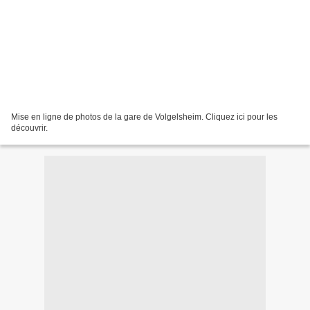
Mise en ligne de photos de la gare de Volgelsheim. Cliquez ici pour les
découvrir.