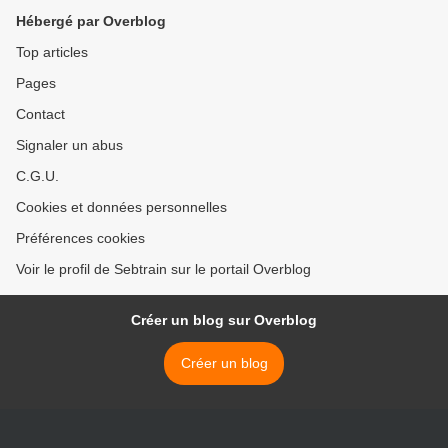
Hébergé par Overblog
Top articles
Pages
Contact
Signaler un abus
C.G.U.
Cookies et données personnelles
Préférences cookies
Voir le profil de Sebtrain sur le portail Overblog
Créer un blog sur Overblog
Créer un blog