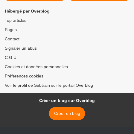
Hébergé par Overblog
Top articles
Pages
Contact
Signaler un abus
C.G.U.
Cookies et données personnelles
Préférences cookies
Voir le profil de Sebtrain sur le portail Overblog
Créer un blog sur Overblog
Créer un blog