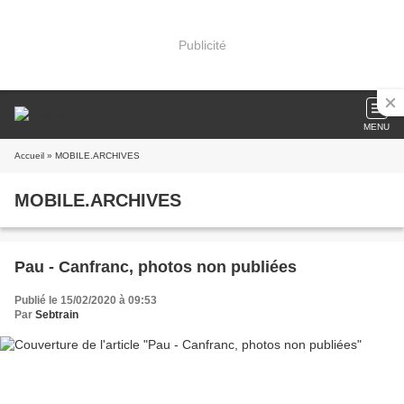
Publicité
MENU
Accueil
» MOBILE.ARCHIVES
MOBILE.ARCHIVES
Pau - Canfranc, photos non publiées
Publié le 15/02/2020 à 09:53
Par
Sebtrain