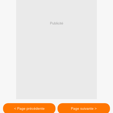
Publicité
< Page précédente
Page suivante >