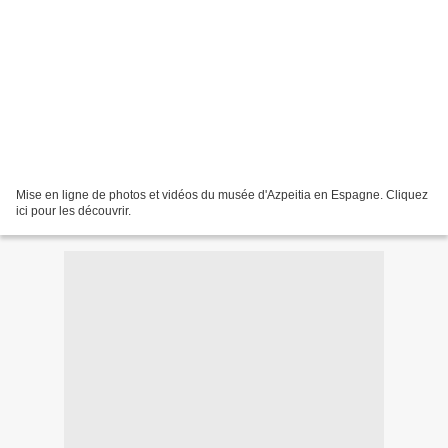
Mise en ligne de photos et vidéos du musée d'Azpeitia en Espagne. Cliquez
ici pour les découvrir.