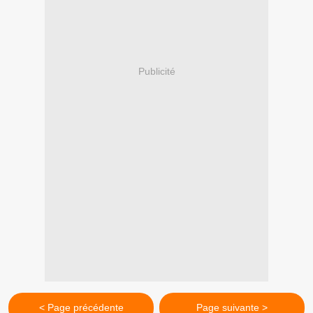
Publicité
< Page précédente
Page suivante >