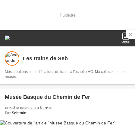
Publicité
MENU
Les trains de Seb
Mes créations et modifications de trains à l'échelle HO. Ma collection et mon
réseau.
Musée Basque du Chemin de Fer
Publié le 08/09/2019 à 19:26
Par
Sebtrain