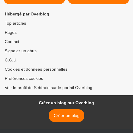
Hébergé par Overblog
Top articles
Pages
Contact
Signaler un abus
C.G.U.
Cookies et données personnelles
Préférences cookies
Voir le profil de Sebtrain sur le portail Overblog
Créer un blog sur Overblog
Créer un blog