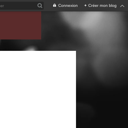
Connexion
+
Créer mon blog