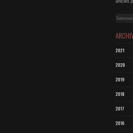
articles 
Email
ARCHI
2021
2020
2019
2018
2017
2016