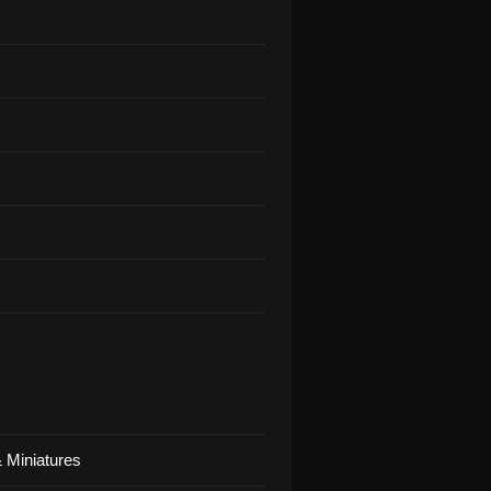
 Miniatures