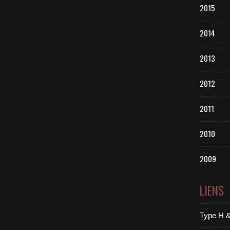
2015
2014
2013
2012
2011
2010
2009
LIENS
Type H &