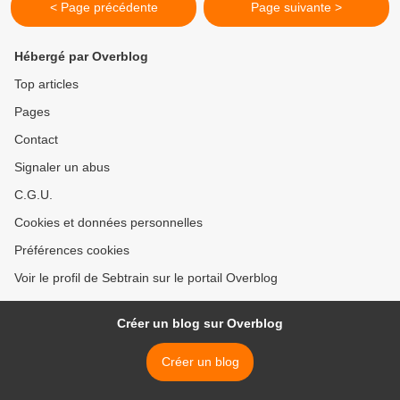
< Page précédente
Page suivante >
Hébergé par Overblog
Top articles
Pages
Contact
Signaler un abus
C.G.U.
Cookies et données personnelles
Préférences cookies
Voir le profil de Sebtrain sur le portail Overblog
Créer un blog sur Overblog
Créer un blog