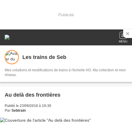
Publicité
MENU
Les trains de Seb
Mes créations et modifications de trains à l'échelle HO. Ma collection et mon
réseau.
Au delà des frontières
Publié le 23/09/2016 à 19:30
Par
Sebtrain