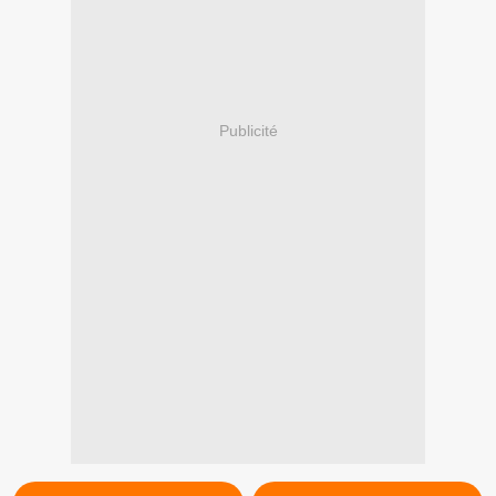
Publicité