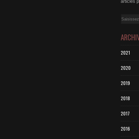
articles 
Email
ARCHI
2021
2020
2019
2018
2017
2016