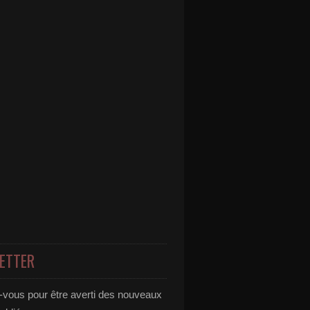
ETTER
vous pour être averti des nouveaux