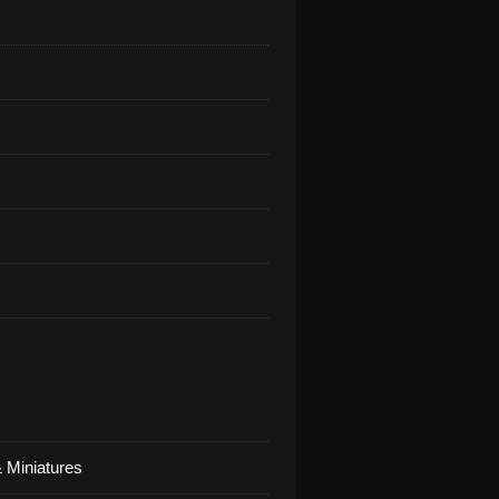
 Miniatures