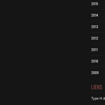
2015
2014
2013
2012
2011
2010
2009
LIENS
Type H &