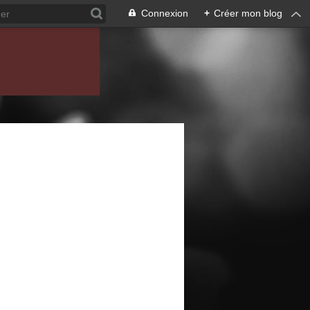
Connexion
+
Créer mon blog