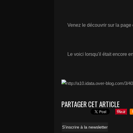
Venez le découvrir sur la page c
Le voici lorsqu'il était encore en
PARTAGER CET ARTICLE
S'inscrire à la newsletter