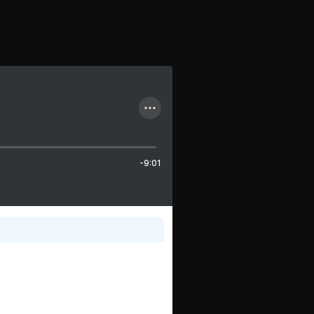
-9:01