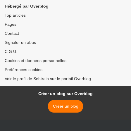
Hébergé par Overblog
Top articles
Pages
Contact
Signaler un abus
C.G.U.
Cookies et données personnelles
Préférences cookies
Voir le profil de Sebtrain sur le portail Overblog
Créer un blog sur Overblog
Créer un blog