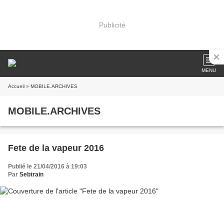
Publicité
MENU
Accueil
» MOBILE.ARCHIVES
MOBILE.ARCHIVES
Fete de la vapeur 2016
Publié le 21/04/2016 à 19:03
Par
Sebtrain