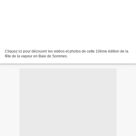
Cliquez ici pour découvrir les vidéos et photos de cette 10ème édition de la
fête de la vapeur en Baie de Sommes.