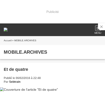
Publicité
MENU
Accueil
» MOBILE.ARCHIVES
MOBILE.ARCHIVES
Et de quatre
Publié le 06/02/2016 à 22:48
Par
Sebtrain