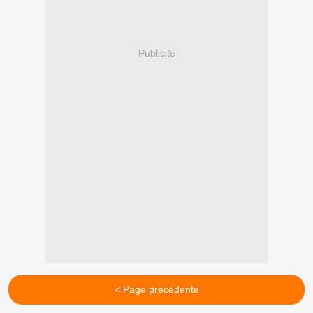
Publicité
< Page précédente