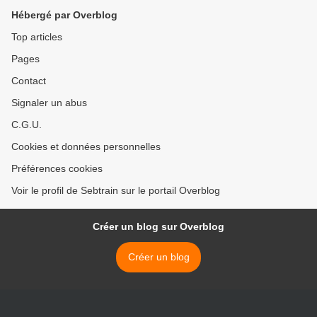
Hébergé par Overblog
Top articles
Pages
Contact
Signaler un abus
C.G.U.
Cookies et données personnelles
Préférences cookies
Voir le profil de Sebtrain sur le portail Overblog
Créer un blog sur Overblog
Créer un blog