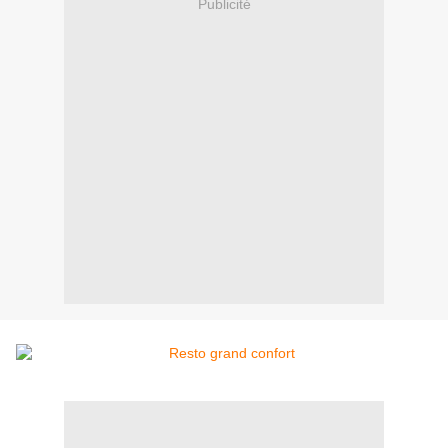
Publicité