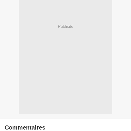
Publicité
Commentaires