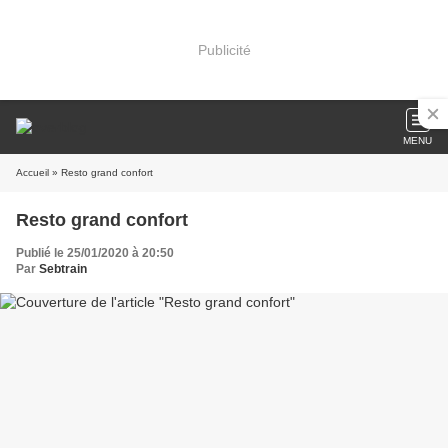
Publicité
MENU
Accueil
» Resto grand confort
Resto grand confort
Publié le 25/01/2020 à 20:50
Par
Sebtrain