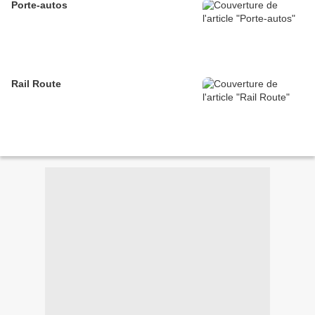
Porte-autos
Rail Route