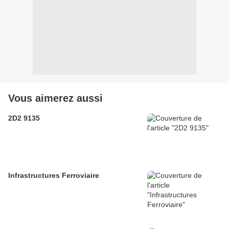
Vous aimerez aussi
2D2 9135
Infrastructures Ferroviaire