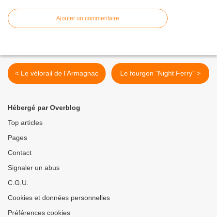
Ajouter un commentaire
< Le vélorail de l'Armagnac
Le fourgon "Night Ferry" >
Hébergé par Overblog
Top articles
Pages
Contact
Signaler un abus
C.G.U.
Cookies et données personnelles
Préférences cookies