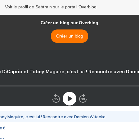
Voir le profil de Sebtrain sur le portail Overblog
Créer un blog sur Overblog
Créer un blog
 DiCaprio et Tobey Maguire, c'est lui ! Rencontre avec Dam
bey Maguire, c'est lui ! Rencontre avec Damien Witecka
e 6