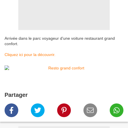
Arrivée dans le parc voyageur d'une voiture restaurant grand
confort.
Cliquez ici pour la découvrir.
Partager