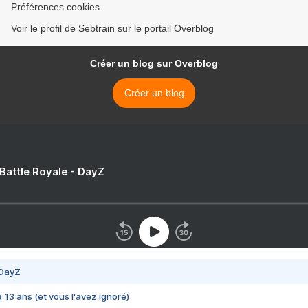
Préférences cookies
Voir le profil de Sebtrain sur le portail Overblog
Créer un blog sur Overblog
Créer un blog
 Battle Royale - DayZ
 DayZ
 a 13 ans (et vous l'avez ignoré)