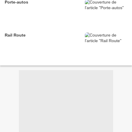
Porte-autos
Rail Route