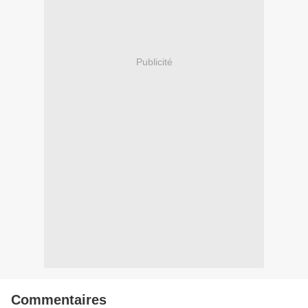
Publicité
Commentaires