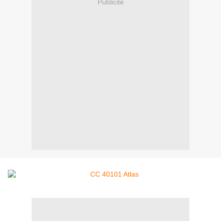
Publicité