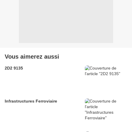
Vous aimerez aussi
2D2 9135
Infrastructures Ferroviaire