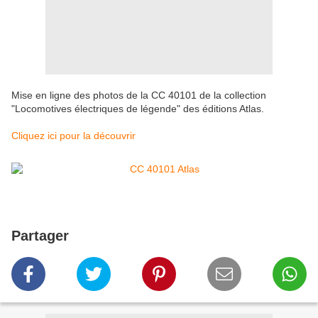
Mise en ligne des photos de la CC 40101 de la collection
"Locomotives électriques de légende" des éditions Atlas.
Cliquez ici pour la découvrir
Partager