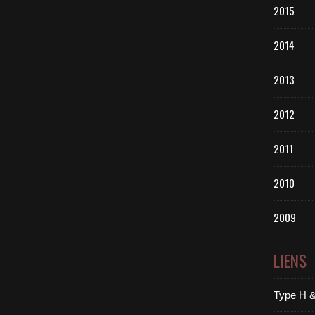
2015
2014
2013
2012
2011
2010
2009
LIENS
Type H &