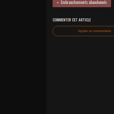
Embranchements abandonnés
COMMENTER CET ARTICLE
Ajouter un commentaire