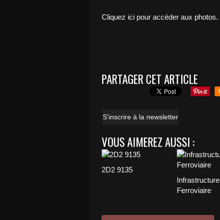
Cliquez ici pour accéder aux photos.
PARTAGER CET ARTICLE
S'inscrire à la newsletter
VOUS AIMEREZ AUSSI :
2D2 9135
Infrastructur
Ferroviaire