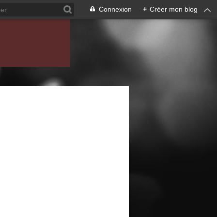
Connexion
+
Créer mon blog