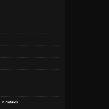
 Miniatures