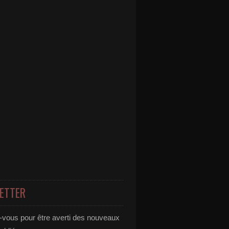
ETTER
vous pour être averti des nouveaux