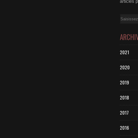
articles 
Email
ARCHI
2021
2020
2019
2018
2017
2016