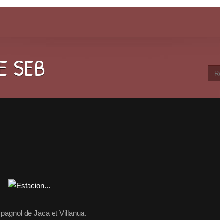
E SEB
pagnol de Jaca et Villanua.